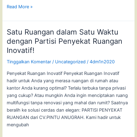
Read More »
Satu Ruangan dalam Satu Waktu
Satu
Ruangan
dengan Partisi Penyekat Ruangan
dalam
Inovatif!
Satu
Waktu
Tinggalkan Komentar
/
Uncategorized
/
4dm1n2020
dengan
Penyekat Ruangan Inovatif Penyekat Ruangan Inovatif
Partisi
hadir untuk Anda yang merasa ruangan di rumah atau
Penyekat
kantor Anda kurang optimal? Terlalu terbuka tanpa privasi
Ruangan
yang cukup? Atau mungkin Anda ingin menciptakan ruang
Inovatif!
multifungsi tanpa renovasi yang mahal dan rumit? Saatnya
beralih ke solusi cerdas dan elegan: PARTISI PENYEKAT
RUANGAN dari CV.PINTU ANUGRAH. Kami hadir untuk
mengubah