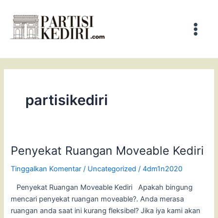
Lewati
Post
Main
ke
pagination
Menu
konten
partisikediri
Penyekat Ruangan Moveable Kediri
Penyekat
Ruangan
Tinggalkan Komentar
/
Uncategorized
/
4dm1n2020
Moveable
Kediri
Penyekat Ruangan Moveable Kediri Apakah bingung
mencari penyekat ruangan moveable?. Anda merasa
ruangan anda saat ini kurang fleksibel? Jika iya kami akan