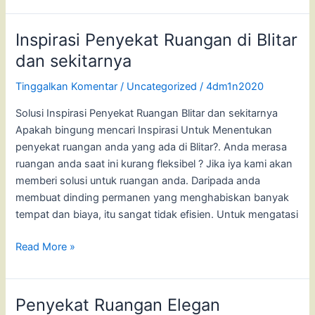
Inspirasi Penyekat Ruangan di Blitar
Inspirasi
Penyekat
dan sekitarnya
Ruangan
Tinggalkan Komentar
/
Uncategorized
/
4dm1n2020
di
Blitar
Solusi Inspirasi Penyekat Ruangan Blitar dan sekitarnya
dan
Apakah bingung mencari Inspirasi Untuk Menentukan
sekitarnya
penyekat ruangan anda yang ada di Blitar?. Anda merasa
ruangan anda saat ini kurang fleksibel ? Jika iya kami akan
memberi solusi untuk ruangan anda. Daripada anda
membuat dinding permanen yang menghabiskan banyak
tempat dan biaya, itu sangat tidak efisien. Untuk mengatasi
Read More »
Penyekat Ruangan Elegan
Penyekat